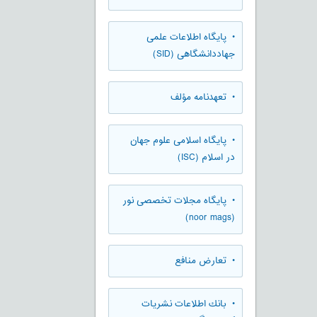
• پایگاه اطلاعات علمی
جهاددانشگاهی (SID)
• تعهدنامه مؤلف
• پایگاه اسلامی علوم جهان
در اسلام (ISC)
• پایگاه مجلات تخصصی نور
(noor mags)
• تعارض منافع
• بانك اطلاعات نشريات