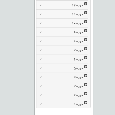
دوره
12
دوره
11
دوره
10
دوره
9
دوره
8
دوره
7
دوره
6
دوره
5
دوره
4
دوره
3
دوره
2
دوره
1