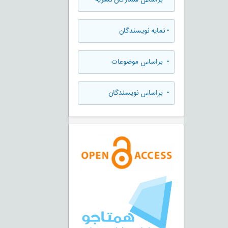
•
نمایه نویسندگان
•
براساس موضوعات
•
براساس نویسندگان