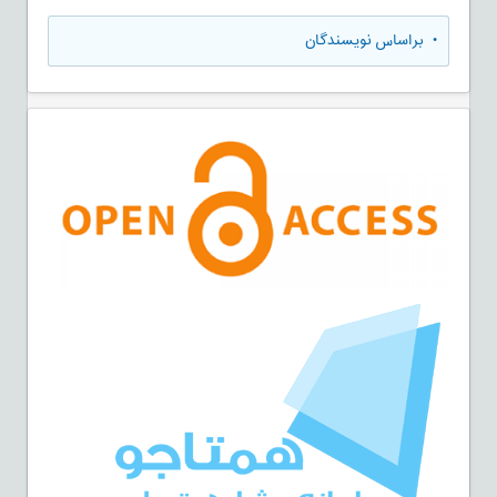
•
براساس نویسندگان