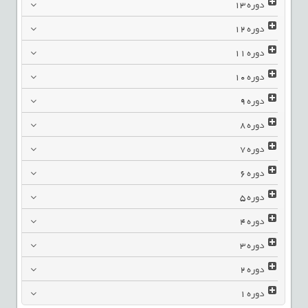
دوره
13
دوره
12
دوره
11
دوره
10
دوره
9
دوره
8
دوره
7
دوره
6
دوره
5
دوره
4
دوره
3
دوره
2
دوره
1