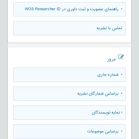
• راهنمای عضویت و ثبت داوری در WOS Researcher ID
تماس با نشریه
مرور
•
شماره جاری
•
براساس شمارگان نشریه
•
نمایه نویسندگان
•
براساس موضوعات