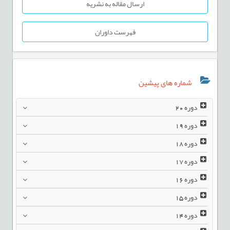
ارسال مقاله به نشریه
فهرست داوران
شماره های پیشین
دوره
20
دوره
19
دوره
18
دوره
17
دوره
16
دوره
15
دوره
14