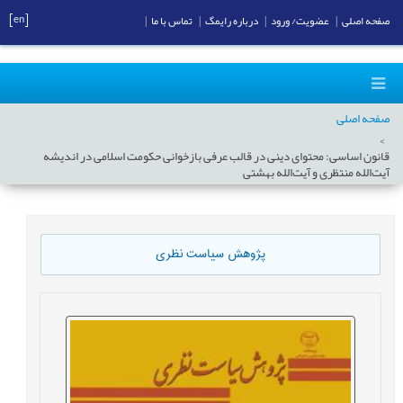
[en]
صفحه اصلی
|
عضویت/ ورود
|
درباره رایمگ
|
تماس با ما
|
صفحه اصلی
قانون اساسی: محتوای دینی در قالب عرفی بازخوانی حکومت اسلامی در اندیشه
آیت‌الله منتظری و آیت‌الله بهشتی
پژوهش سیاست نظری