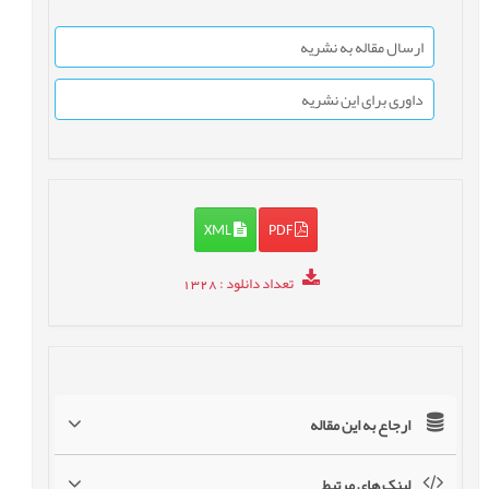
ارسال مقاله به نشریه
داوری برای این نشریه
XML
PDF
تعداد دانلود
: 1328
ارجاع به این مقاله
لینک های مرتبط