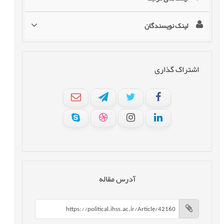
لینک نویسندگان
اشتراک گذاری
آدرس مقاله