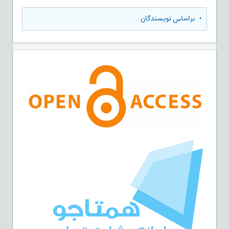
•
براساس نویسندگان