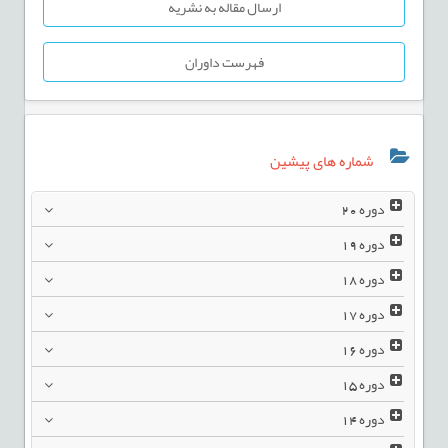
ارسال مقاله به نشریه
فهرست داوران
شماره های پیشین
دوره
20
دوره
19
دوره
18
دوره
17
دوره
16
دوره
15
دوره
14