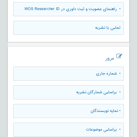
• راهنمای عضویت و ثبت داوری در WOS Researcher ID
تماس با نشریه
مرور
•
شماره جاری
•
براساس شمارگان نشریه
•
نمایه نویسندگان
•
براساس موضوعات