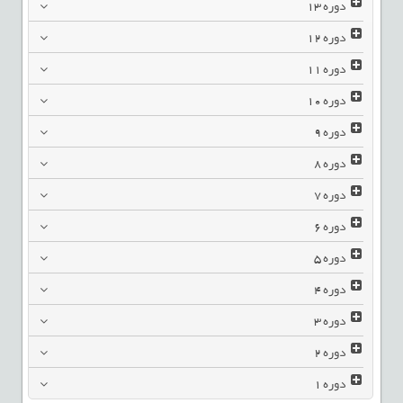
دوره
13
دوره
12
دوره
11
دوره
10
دوره
9
دوره
8
دوره
7
دوره
6
دوره
5
دوره
4
دوره
3
دوره
2
دوره
1