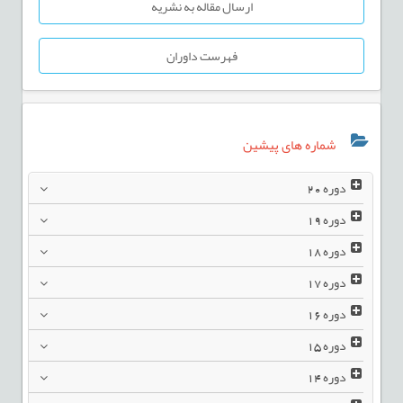
ارسال مقاله به نشریه
فهرست داوران
شماره های پیشین
دوره
20
دوره
19
دوره
18
دوره
17
دوره
16
دوره
15
دوره
14