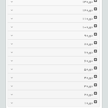
دوره
13
دوره
12
دوره
11
دوره
10
دوره
9
دوره
8
دوره
7
دوره
6
دوره
5
دوره
4
دوره
3
دوره
2
دوره
1