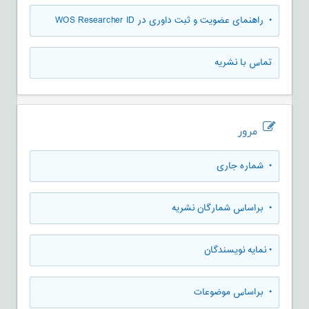
• راهنمای عضویت و ثبت داوری در WOS Researcher ID
تماس با نشریه
مرور
•
شماره جاری
•
براساس شمارگان نشریه
•
نمایه نویسندگان
•
براساس موضوعات