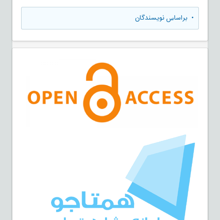
•
براساس نویسندگان