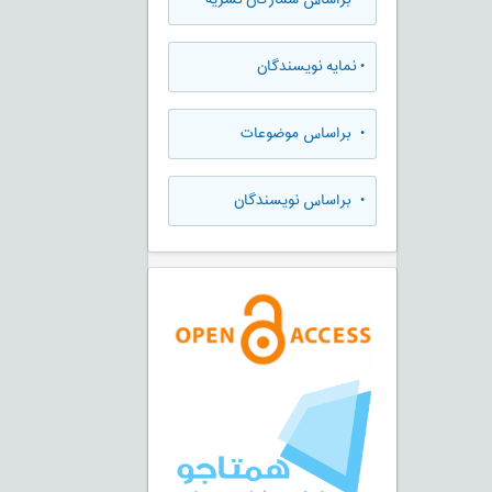
•
نمایه نویسندگان
•
براساس موضوعات
•
براساس نویسندگان