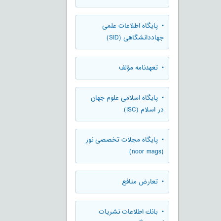
• پایگاه اطلاعات علمی
جهاددانشگاهی (SID)
• تعهدنامه مؤلف
• پایگاه اسلامی علوم جهان
در اسلام (ISC)
• پایگاه مجلات تخصصی نور
(noor mags)
• تعارض منافع
• بانك اطلاعات نشريات