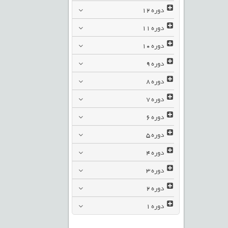
دوره
12
دوره
11
دوره
10
دوره
9
دوره
8
دوره
7
دوره
6
دوره
5
دوره
4
دوره
3
دوره
2
دوره
1