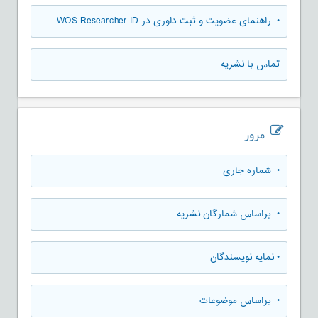
• راهنمای عضویت و ثبت داوری در WOS Researcher ID
تماس با نشریه
مرور
•
شماره جاری
•
براساس شمارگان نشریه
•
نمایه نویسندگان
•
براساس موضوعات