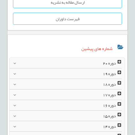
ارسال مقاله به نشریه
فهرست داوران
شماره های پیشین
دوره
20
دوره
19
دوره
18
دوره
17
دوره
16
دوره
15
دوره
14