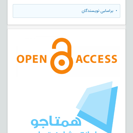
•
براساس نویسندگان