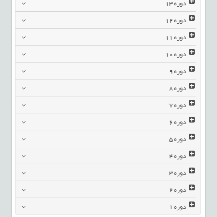
دوره
13
دوره
12
دوره
11
دوره
10
دوره
9
دوره
8
دوره
7
دوره
6
دوره
5
دوره
4
دوره
3
دوره
2
دوره
1