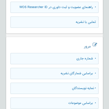
• راهنمای عضویت و ثبت داوری در WOS Researcher ID
تماس با نشریه
مرور
•
شماره جاری
•
براساس شمارگان نشریه
•
نمایه نویسندگان
•
براساس موضوعات