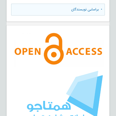
•
براساس نویسندگان