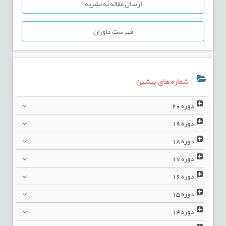
ارسال مقاله به نشریه
فهرست داوران
شماره های پیشین
دوره
20
دوره
19
دوره
18
دوره
17
دوره
16
دوره
15
دوره
14