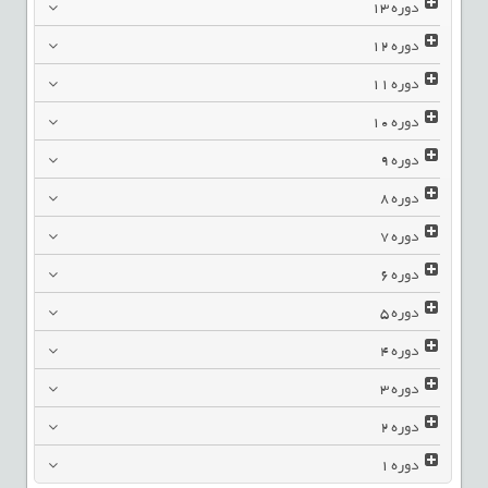
دوره
13
دوره
12
دوره
11
دوره
10
دوره
9
دوره
8
دوره
7
دوره
6
دوره
5
دوره
4
دوره
3
دوره
2
دوره
1