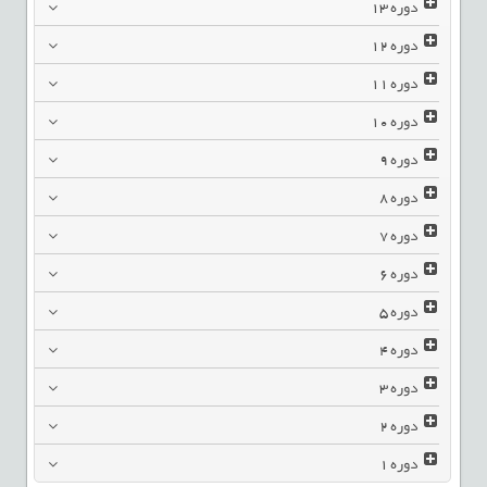
دوره
13
دوره
12
دوره
11
دوره
10
دوره
9
دوره
8
دوره
7
دوره
6
دوره
5
دوره
4
دوره
3
دوره
2
دوره
1