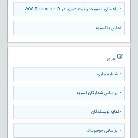
• راهنمای عضویت و ثبت داوری در WOS Researcher ID
تماس با نشریه
مرور
•
شماره جاری
•
براساس شمارگان نشریه
•
نمایه نویسندگان
•
براساس موضوعات