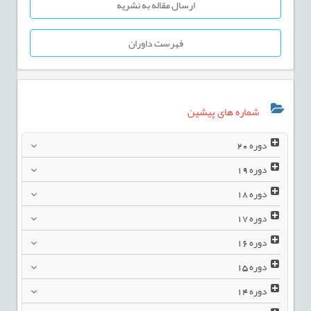
ارسال مقاله به نشریه
فهرست داوران
شماره های پیشین
دوره
20
دوره
19
دوره
18
دوره
17
دوره
16
دوره
15
دوره
14