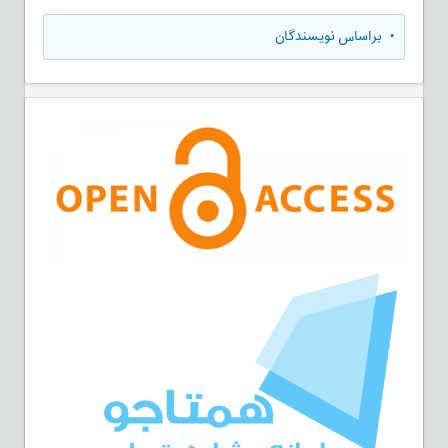
•
براساس نویسندگان