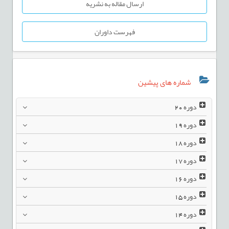
ارسال مقاله به نشریه
فهرست داوران
شماره های پیشین
دوره
20
دوره
19
دوره
18
دوره
17
دوره
16
دوره
15
دوره
14