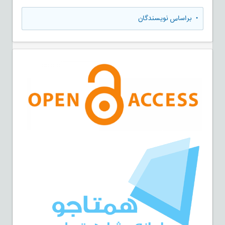
•
براساس نویسندگان