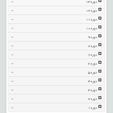
دوره
13
دوره
12
دوره
11
دوره
10
دوره
9
دوره
8
دوره
7
دوره
6
دوره
5
دوره
4
دوره
3
دوره
2
دوره
1