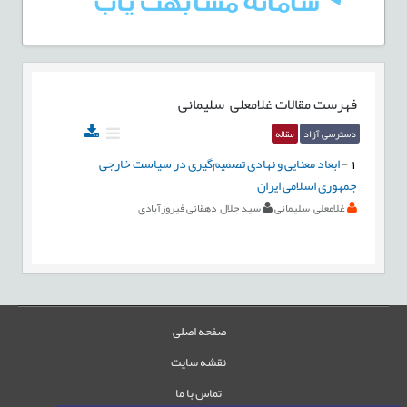
فهرست مقالات
غلامعلی سلیمانی
دسترسی آزاد
مقاله
1
-
ابعاد معنایی و نهادی تصمیم‌گیری در سیاست خارجی
جمهوری اسلامی ایران
غلامعلی سلیمانی
سید جلال دهقانی فیروزآبادی
صفحه اصلی
نقشه سایت
تماس با ما