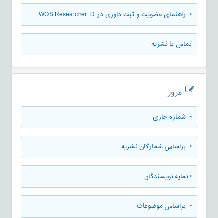
• راهنمای عضویت و ثبت داوری در WOS Researcher ID
تماس با نشریه
مرور
•
شماره جاری
•
براساس شمارگان نشریه
•
نمایه نویسندگان
•
براساس موضوعات