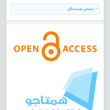
•
براساس نویسندگان