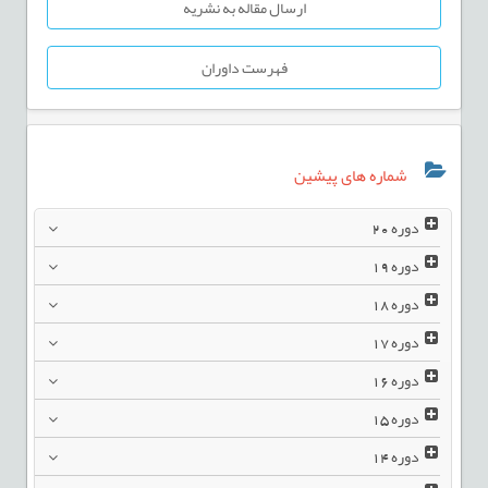
ارسال مقاله به نشریه
فهرست داوران
شماره های پیشین
دوره
20
دوره
19
دوره
18
دوره
17
دوره
16
دوره
15
دوره
14