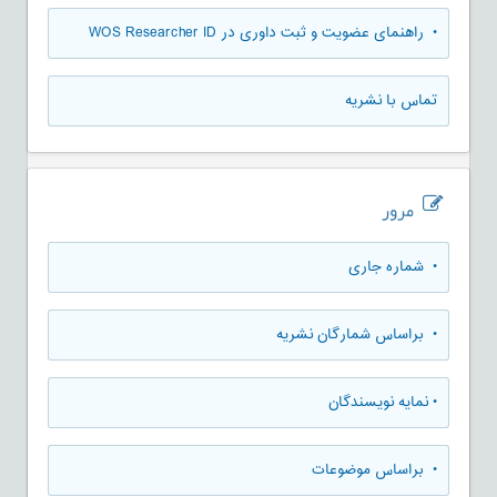
• راهنمای عضویت و ثبت داوری در WOS Researcher ID
تماس با نشریه
مرور
•
شماره جاری
•
براساس شمارگان نشریه
•
نمایه نویسندگان
•
براساس موضوعات