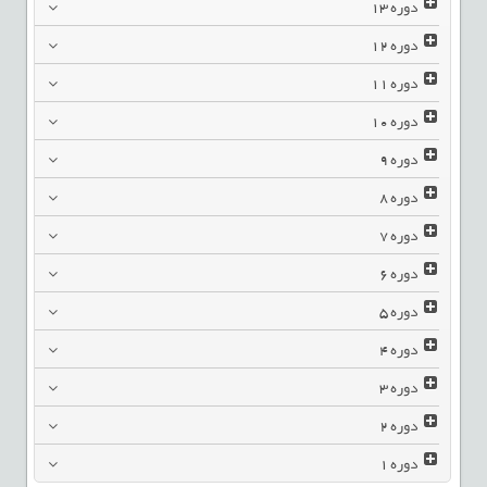
دوره
13
دوره
12
دوره
11
دوره
10
دوره
9
دوره
8
دوره
7
دوره
6
دوره
5
دوره
4
دوره
3
دوره
2
دوره
1