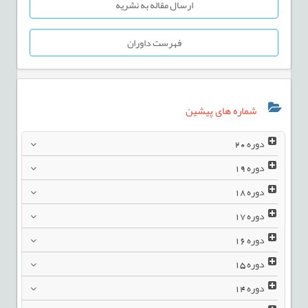
ارسال مقاله به نشریه
فهرست داوران
شماره های پیشین
دوره
20
دوره
19
دوره
18
دوره
17
دوره
16
دوره
15
دوره
14