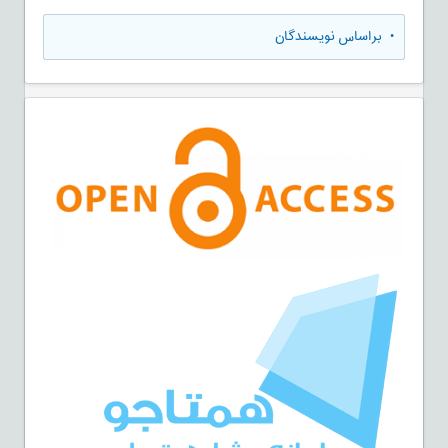
•
براساس نویسندگان