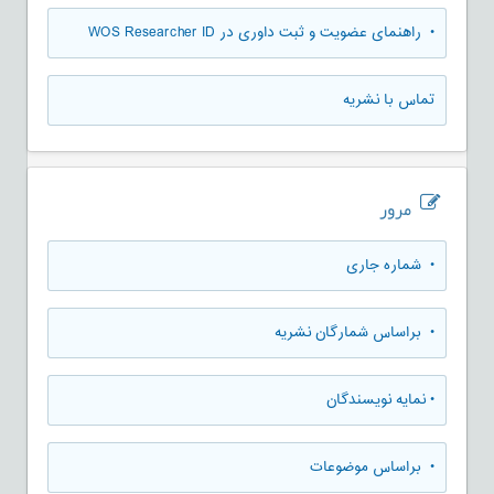
• راهنمای عضویت و ثبت داوری در WOS Researcher ID
تماس با نشریه
مرور
•
شماره جاری
•
براساس شمارگان نشریه
•
نمایه نویسندگان
•
براساس موضوعات