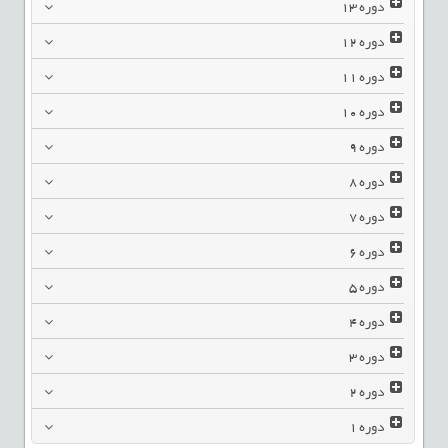
دوره
13
دوره
12
دوره
11
دوره
10
دوره
9
دوره
8
دوره
7
دوره
6
دوره
5
دوره
4
دوره
3
دوره
2
دوره
1