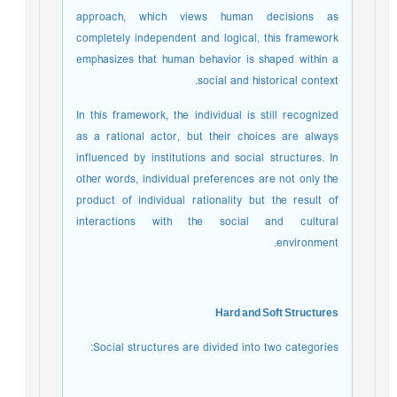
approach, which views human decisions as
completely independent and logical, this framework
emphasizes that human behavior is shaped within a
social and historical context.
In this framework, the individual is still recognized
as a rational actor, but their choices are always
influenced by institutions and social structures. In
other words, individual preferences are not only the
product of individual rationality but the result of
interactions with the social and cultural
environment.
Hard and Soft Structures
Social structures are divided into two categories: