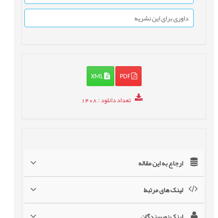
داوری برای این نشریه
XML
PDF
تعداد دانلود
: 1408
ارجاع به این مقاله
لینک های مرتبط
لینک نویسندگان