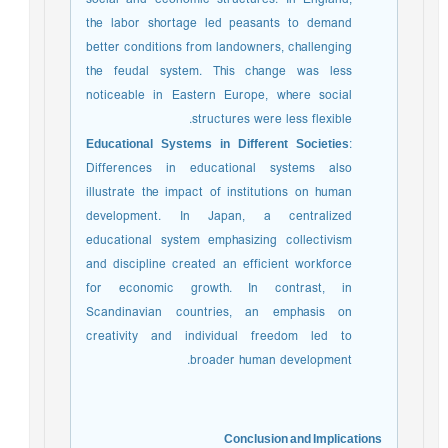
the labor shortage led peasants to demand
better conditions from landowners, challenging
the feudal system. This change was less
noticeable in Eastern Europe, where social
structures were less flexible.
Educational Systems in Different Societies
:
Differences in educational systems also
illustrate the impact of institutions on human
development. In Japan, a centralized
educational system emphasizing collectivism
and discipline created an efficient workforce
for economic growth. In contrast, in
Scandinavian countries, an emphasis on
creativity and individual freedom led to
broader human development.
Conclusion and Implications