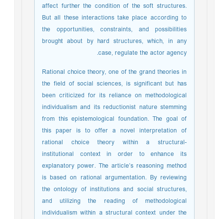
affect further the condition of the soft structures.
But all these interactions take place according to
the opportunities, constraints, and possibilities
brought about by hard structures, which, in any
case, regulate the actor agency.
Rational choice theory, one of the grand theories in
the field of social sciences, is significant but has
been criticized for its reliance on methodological
individualism and its reductionist nature stemming
from this epistemological foundation. The goal of
this paper is to offer a novel interpretation of
rational choice theory within a structural-
institutional context in order to enhance its
explanatory power. The article’s reasoning method
is based on rational argumentation. By reviewing
the ontology of institutions and social structures,
and utilizing the reading of methodological
individualism within a structural context under the