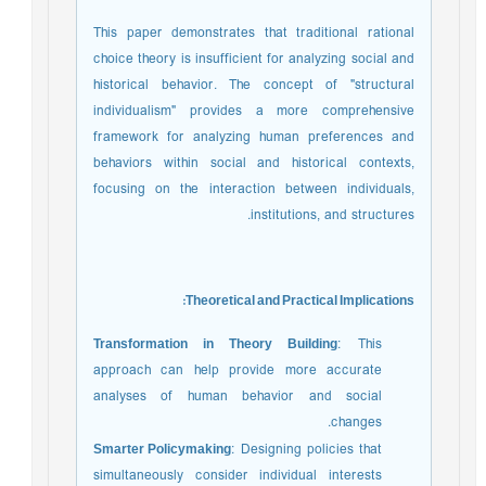
This paper demonstrates that traditional rational
choice theory is insufficient for analyzing social and
historical behavior. The concept of "structural
individualism" provides a more comprehensive
framework for analyzing human preferences and
behaviors within social and historical contexts,
focusing on the interaction between individuals,
institutions, and structures.
Theoretical and Practical Implications:
Transformation in Theory Building
: This
approach can help provide more accurate
analyses of human behavior and social
changes.
Smarter Policymaking
: Designing policies that
simultaneously consider individual interests