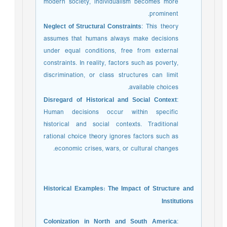
modern society, individualism becomes more
prominent.
Neglect of Structural Constraints
: This theory
assumes that humans always make decisions
under equal conditions, free from external
constraints. In reality, factors such as poverty,
discrimination, or class structures can limit
available choices.
Disregard of Historical and Social Context
:
Human decisions occur within specific
historical and social contexts. Traditional
rational choice theory ignores factors such as
economic crises, wars, or cultural changes.
Historical Examples: The Impact of Structure and
Institutions
Colonization in North and South America
: