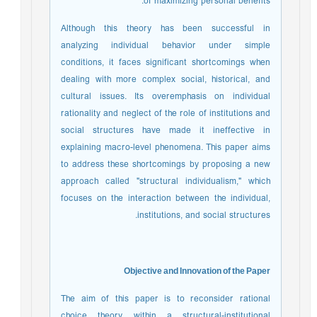
of maximizing personal benefits.
Although this theory has been successful in
analyzing individual behavior under simple
conditions, it faces significant shortcomings when
dealing with more complex social, historical, and
cultural issues. Its overemphasis on individual
rationality and neglect of the role of institutions and
social structures have made it ineffective in
explaining macro-level phenomena. This paper aims
to address these shortcomings by proposing a new
approach called "structural individualism," which
focuses on the interaction between the individual,
institutions, and social structures.
Objective and Innovation of the Paper
The aim of this paper is to reconsider rational
choice theory within a structural-institutional