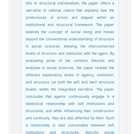
title of structural individualism, the paper offers a
narrative of rational choice that explains how the
preferences of actors are shaped within an
institutional and structural framework. The paper
extends the concept of social being and moves
beyond the conventional understanding of structure
in social sciences, showing the interconnected
levels of structure and institution with the agent. By
evaluating some of the common theories and
analyses in social sciences, the paper reveals the
different explanatory levels of agency, institution,
and structure (at both the soft and hard structure
levels) within the integrated narrative. The paper
concludes that agents continuously engage in a
dialectical relationship with soft institutions and
structures, and while influencing their construction
and continuity, they are also affected by them. Such
a relationship is also conceivable between soft
institutions and structures. Specific social