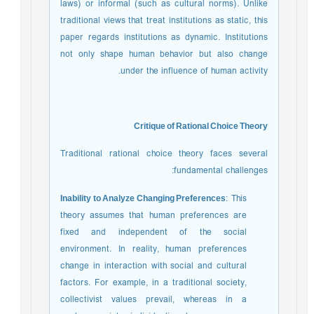
laws) or informal (such as cultural norms). Unlike
traditional views that treat institutions as static, this
paper regards institutions as dynamic. Institutions
not only shape human behavior but also change
under the influence of human activity.
Critique of Rational Choice Theory
Traditional rational choice theory faces several
fundamental challenges:
Inability to Analyze Changing Preferences
: This
theory assumes that human preferences are
fixed and independent of the social
environment. In reality, human preferences
change in interaction with social and cultural
factors. For example, in a traditional society,
collectivist values prevail, whereas in a