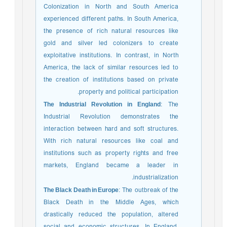
Colonization in North and South America
experienced different paths. In South America,
the presence of rich natural resources like
gold and silver led colonizers to create
exploitative institutions. In contrast, in North
America, the lack of similar resources led to
the creation of institutions based on private
property and political participation.
The Industrial Revolution in England
: The
Industrial Revolution demonstrates the
interaction between hard and soft structures.
With rich natural resources like coal and
institutions such as property rights and free
markets, England became a leader in
industrialization.
The Black Death in Europe
: The outbreak of the
Black Death in the Middle Ages, which
drastically reduced the population, altered
social and economic structures. In England,