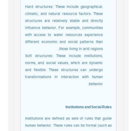
Hard structures: These include geographical,
climatic, and natural resource factors. These
structures are relatively stable and directly
influence behavior. For example, communities
with access to water resources experience
different economic and social patterns than
those living in arid regions.
Soft structures: These include institutions,
norms, and social values, which are dynamic
and flexible. These structures can undergo
transformations in interaction with human
behavior.
Institutions and Social Rules
Institutions are defined as sets of rules that guide
human behavior. These rules can be formal (such as