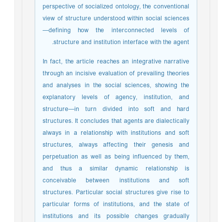
perspective of socialized ontology, the conventional
view of structure understood within social sciences
—defining how the interconnected levels of
structure and institution interface with the agent.
In fact, the article reaches an integrative narrative
through an incisive evaluation of prevailing theories
and analyses in the social sciences, showing the
explanatory levels of agency, institution, and
structure—in turn divided into soft and hard
structures. It concludes that agents are dialectically
always in a relationship with institutions and soft
structures, always affecting their genesis and
perpetuation as well as being influenced by them,
and thus a similar dynamic relationship is
conceivable between institutions and soft
structures. Particular social structures give rise to
particular forms of institutions, and the state of
institutions and its possible changes gradually