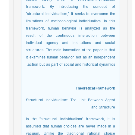
framework. By introducing the concept of
"structural individualism," it seeks to overcome the
limitations of methodological individualism. In this
framework, human behavior is analyzed as the
result of the continuous interaction between
individual agency and institutions and social
structures. The main innovation of the paper is that
it examines human behavior not as an independent
action but as part of social and historical dynamics.
Theoretical Framework
Structural Individualism: The Link Between Agent
and Structure
In the "structural individualism" framework, it is
assumed that human choices are never made in a
vacuum. Unlike the traditional rational choice