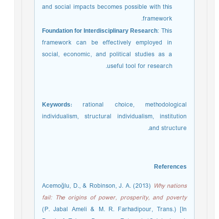
and social impacts becomes possible with this
framework.
Foundation for Interdisciplinary Research
: This
framework can be effectively employed in
social, economic, and political studies as a
useful tool for research.
Keywords:
rational choice, methodological
individualism, structural individualism, institution
and structure.
References
Acemoğlu, D., & Robinson, J. A. (2013)
Why nations
fail: The origins of power, prosperity, and poverty
(P. Jabal Ameli & M. R. Farhadipour, Trans.) [In