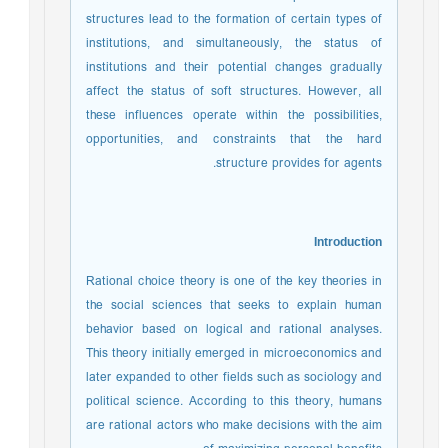
structures lead to the formation of certain types of
institutions, and simultaneously, the status of
institutions and their potential changes gradually
affect the status of soft structures. However, all
these influences operate within the possibilities,
opportunities, and constraints that the hard
structure provides for agents.
Introduction
Rational choice theory is one of the key theories in
the social sciences that seeks to explain human
behavior based on logical and rational analyses.
This theory initially emerged in microeconomics and
later expanded to other fields such as sociology and
political science. According to this theory, humans
are rational actors who make decisions with the aim