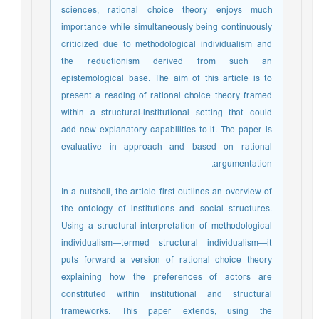
sciences, rational choice theory enjoys much
importance while simultaneously being continuously
criticized due to methodological individualism and
the reductionism derived from such an
epistemological base. The aim of this article is to
present a reading of rational choice theory framed
within a structural-institutional setting that could
add new explanatory capabilities to it. The paper is
evaluative in approach and based on rational
argumentation.
In a nutshell, the article first outlines an overview of
the ontology of institutions and social structures.
Using a structural interpretation of methodological
individualism—termed structural individualism—it
puts forward a version of rational choice theory
explaining how the preferences of actors are
constituted within institutional and structural
frameworks. This paper extends, using the