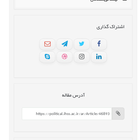
اشتراک گذاری
آدرس مقاله