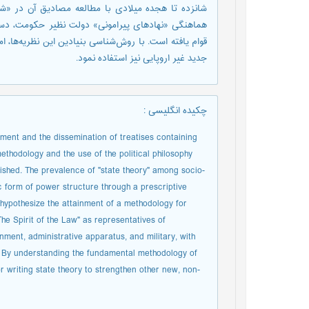
شانزده تا هجده میلادی با مطالعه مصادیق آن در «شش 
هماهنگی «نهادهای پیرامونی» دولت نظیر حکومت، دستگا
قوام یافته است. با روش‌شناسی بنیادین این نظریه‌ها، ا
جدید غیر اروپایی نیز استفاده نمود.
چکیده انگلیسی
:
ment and the dissemination of treatises containing
methodology and the use of the political philosophy
lished. The prevalence of "state theory" among socio-
ic form of power structure through a prescriptive
o hypothesize the attainment of a methodology for
The Spirit of the Law" as representatives of
rnment, administrative apparatus, and military, with
ion. By understanding the fundamental methodology of
r writing state theory to strengthen other new, non-