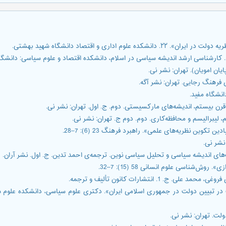
1. انتشارات کانون تألیف و ترجمه.
نظریه‌های دولت در تبیین دولت در جمهوری اسلامی ایران»‏. دکتری علوم سیاسی، دانشکده عل