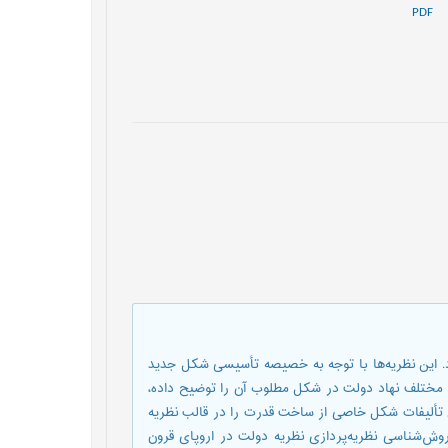
PDF
د. این نظریه‌ها با توجه به خصیصه تأسیسی شکل جدید
د مختلف نهاد دولت در شکل مطلوب آن را توضیح داده،
 تألیفات شکل خاصی از ساخت قدرت را در قالب نظریه
ش‌شناسی نظریه‌پردازی نظریه دولت در اروپای قرون