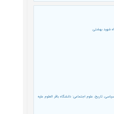
وم سیاسی، تاریخ، علوم اجتماعی: دانشگاه باقر العلوم علیه