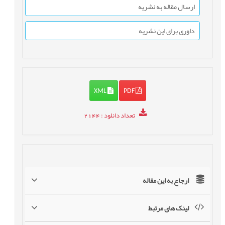
ارسال مقاله به نشریه
داوری برای این نشریه
XML
PDF
تعداد دانلود
: 2144
ارجاع به این مقاله
لینک های مرتبط