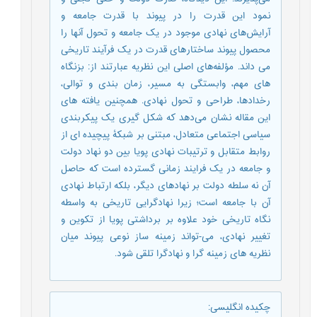
نمود این قدرت را در پیوند با قدرت جامعه و
آرایش‌های نهادی موجود در یک جامعه و تحول آنها را
محصول پیوند ساختارهای قدرت در یک فرآیند تاریخی
می داند. مؤلفه‌های اصلی این نظریه عبارتند از: بزنگاه
های مهم، وابستگی به مسیر، زمان بندی و توالی،
رخدادها، طراحی و تحول نهادی. همچنین یافته های
این مقاله نشان می‌دهد که شکل گیری یک پیکربندی
سیاسی اجتماعی متعادل، مبتنی بر شبکۀ پیچیده ای از
روابط متقابل و ترتیبات نهادی پویا بین دو نهاد دولت
و جامعه در یک فرایند زمانی گسترده است که حاصل
آن نه سلطه دولت بر نهادهای دیگر، بلکه ارتباط نهادی
آن با جامعه است؛ زیرا نهادگرایی تاریخی به واسطه
نگاه تاریخی خود علاوه بر برداشتی پویا از تکوین و
تغییر نهادی، می-تواند زمینه ساز نوعی پیوند میان
نظریه های زمینه گرا و نهادگرا تلقی شود.
چکیده انگلیسی
: