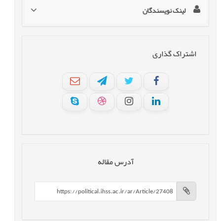
لینک نویسندگان
اشتراک گذاری
آدرس مقاله