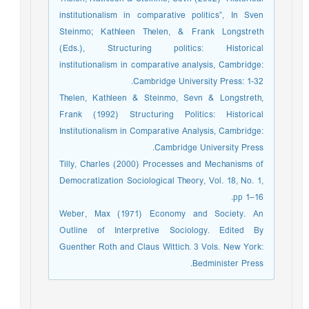
institutionalism in comparative politics”, In Sven
Steinmo; Kathleen Thelen, & Frank Longstreth
(Eds.), Structuring politics: Historical
institutionalism in comparative analysis, Cambridge:
Cambridge University Press: 1-32.
Thelen, Kathleen & Steinmo, Sevn & Longstreth,
Frank (1992) Structuring Politics: Historical
Institutionalism in Comparative Analysis, Cambridge:
Cambridge University Press.
Tilly, Charles (2000) Processes and Mechanisms of
Democratization Sociological Theory, Vol. 18, No. 1,
pp 1–16.
Weber, Max (1971) Economy and Society. An
Outline of Interpretive Sociology. Edited By
Guenther Roth and Claus Wittich. 3 Vols. New York:
Bedminister Press.