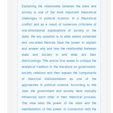
Explaining the relationship between the state and
society is one of the most important theoretical
challenges in political science. In a theoretical
conflict and as a result of numerous criticisms of
one-dimensional explanations of society or the
state, the key question is to what extent univariate
and one-sided theories have the power to explain
and answer why and how the relationship between
state and society is and what are their
shortcomings. This article first seeks to critique the
analytical tradition in the literature on government-
society relations and then explain the components
of historical institutionalism as one of the
approaches in political science. According to this
view, the government and society have mutually
influenced each other in their historical process.
This view sees the power of the state and the
manifestation of this power in connection with the