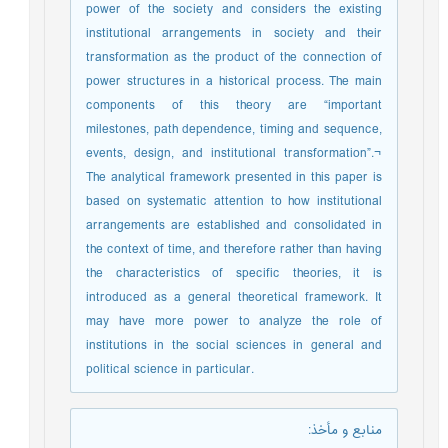
power of the society and considers the existing
institutional arrangements in society and their
transformation as the product of the connection of
power structures in a historical process. The main
components of this theory are “important
milestones, path dependence, timing and sequence,
events, design, and institutional transformation”.¬
The analytical framework presented in this paper is
based on systematic attention to how institutional
arrangements are established and consolidated in
the context of time, and therefore rather than having
the characteristics of specific theories, it is
introduced as a general theoretical framework. It
may have more power to analyze the role of
institutions in the social sciences in general and
political science in particular.
منابع و مأخذ
: