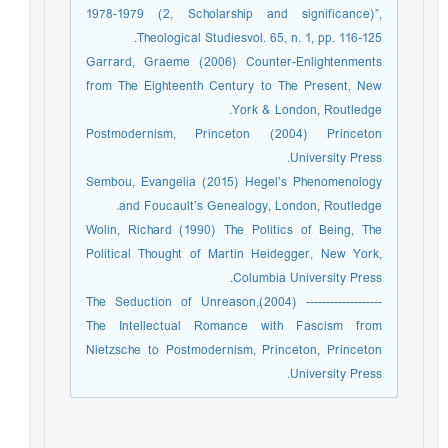
1978-1979 (2, Scholarship and significance)”,
Theological Studiesvol. 65, n. 1, pp. 116-125.
Garrard, Graeme (2006) Counter-Enlightenments
from The Eighteenth Century to The Present, New
York & London, Routledge.
Postmodernism, Princeton (2004) Princeton
University Press.
Sembou, Evangelia (2015) Hegel’s Phenomenology
and Foucault’s Genealogy, London, Routledge.
Wolin, Richard (1990) The Politics of Being, The
Political Thought of Martin Heidegger, New York,
Columbia University Press.
------------------- (2004)The Seduction of Unreason,
The Intellectual Romance with Fascism from
Nietzsche to Postmodernism, Princeton, Princeton
University Press.