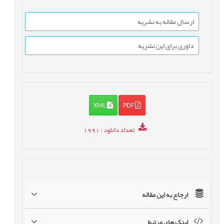
ارسال مقاله به نشریه
داوری برای این نشریه
XML
PDF
تعداد دانلود
: 1991
ارجاع به این مقاله
لینک های مرتبط