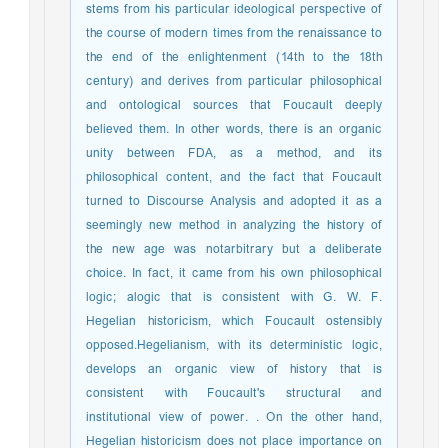
stems from his particular ideological perspective of
the course of modern times from the renaissance to
the end of the enlightenment (14th to the 18th
century) and derives from particular philosophical
and ontological sources that Foucault deeply
believed them. In other words, there is an organic
unity between FDA, as a method, and its
philosophical content, and the fact that Foucault
turned to Discourse Analysis and adopted it as a
seemingly new method in analyzing the history of
the new age was notarbitrary but a deliberate
choice. In fact, it came from his own philosophical
logic; alogic that is consistent with G. W. F.
Hegelian historicism, which Foucault ostensibly
opposed.Hegelianism, with its deterministic logic,
develops an organic view of history that is
consistent with Foucault's structural and
institutional view of power. . On the other hand,
Hegelian historicism does not place importance on