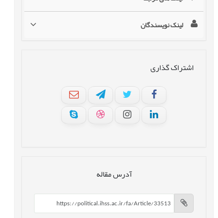
لینک نویسندگان
اشتراک گذاری
آدرس مقاله