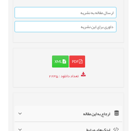
ارسال مقاله به نشریه
داوری برای این نشریه
XML
PDF
تعداد دانلود
: 2235
ارجاع به این مقاله
لینک های مرتبط