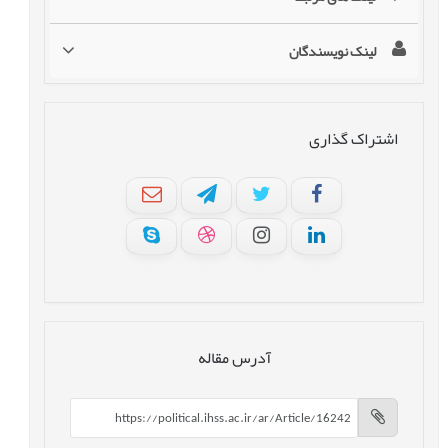
لینک نویسندگان
اشتراک گذاری
آدرس مقاله