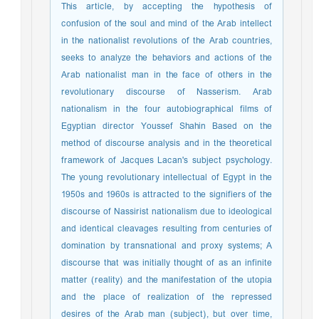
This article, by accepting the hypothesis of
confusion of the soul and mind of the Arab intellect
in the nationalist revolutions of the Arab countries,
seeks to analyze the behaviors and actions of the
Arab nationalist man in the face of others in the
revolutionary discourse of Nasserism. Arab
nationalism in the four autobiographical films of
Egyptian director Youssef Shahin Based on the
method of discourse analysis and in the theoretical
framework of Jacques Lacan's subject psychology.
The young revolutionary intellectual of Egypt in the
1950s and 1960s is attracted to the signifiers of the
discourse of Nassirist nationalism due to ideological
and identical cleavages resulting from centuries of
domination by transnational and proxy systems; A
discourse that was initially thought of as an infinite
matter (reality) and the manifestation of the utopia
and the place of realization of the repressed
desires of the Arab man (subject), but over time,