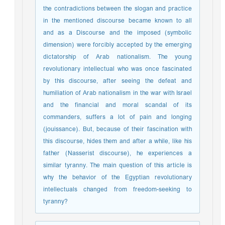
the contradictions between the slogan and practice
in the mentioned discourse became known to all
and as a Discourse and the imposed (symbolic
dimension) were forcibly accepted by the emerging
dictatorship of Arab nationalism. The young
revolutionary intellectual who was once fascinated
by this discourse, after seeing the defeat and
humiliation of Arab nationalism in the war with Israel
and the financial and moral scandal of its
commanders, suffers a lot of pain and longing
(jouissance). But, because of their fascination with
this discourse, hides them and after a while, like his
father (Nasserist discourse), he experiences a
similar tyranny. The main question of this article is
why the behavior of the Egyptian revolutionary
intellectuals changed from freedom-seeking to
tyranny?