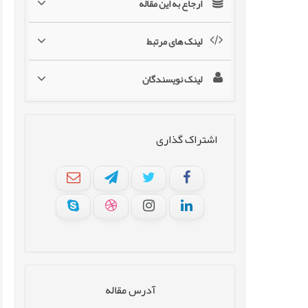
ارجاع به این مقاله
لینک های مرتبط
لینک نویسندگان
اشتراک گذاری
آدرس مقاله