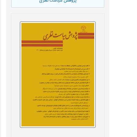
پژوهش سیاست نظری