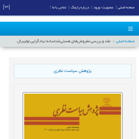
[en]
صفحه اصلی
|
عضویت/ ورود
|
درباره رایمگ
|
تماس با ما
|
صفحه اصلی
نقد و بررسی مفروض‌های هستی‌شناسانه نهادگرایی نولیبرال
پژوهش سیاست نظری