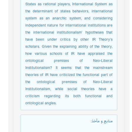
States as rational players, International System as
the determinant of states behaviors, international
system as an anarchic system, and considering
independent nature for international institutions are
the international institutionalism’ hypotheses that
have been under critics by other IR Theory’s
scholars. Given the explaining ability of the theory,
how various schools of IR have appraised the
ontological premises of Neo-Liberal
Institutionalism? It seems that the mainstream
theories of IR have criticized the functional part of
the ontological premises of Neo-Liberal
Institutionalism, while social theories have a
criticism regarding its both functional and
ontological angles.
منابع و مأخذ
: