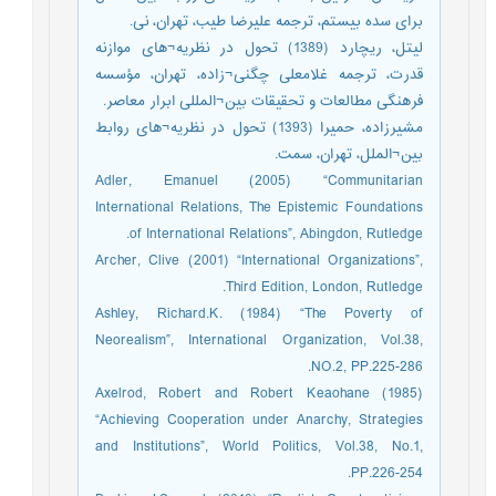
برای سده بیستم، ترجمه علیرضا طیب، تهران، نی.
لیتل، ریچارد (1389) تحول در نظریه¬های موازنه
قدرت، ترجمه غلامعلی چگنی¬زاده، تهران، مؤسسه
فرهنگی مطالعات و تحقیقات بین¬المللی ابرار معاصر.
مشیرزاده، حمیرا (1393) تحول در نظریه¬های روابط
بین¬الملل، تهران، سمت.
Adler, Emanuel (2005) “Communitarian
International Relations, The Epistemic Foundations
of International Relations”, Abingdon, Rutledge.
Archer, Clive (2001) “International Organizations”,
Third Edition, London, Rutledge.
Ashley, Richard.K. (1984) “The Poverty of
Neorealism”, International Organization, Vol.38,
NO.2, PP.225-286.
Axelrod, Robert and Robert Keaohane (1985)
“Achieving Cooperation under Anarchy, Strategies
and Institutions”, World Politics, Vol.38, No.1,
PP.226-254.