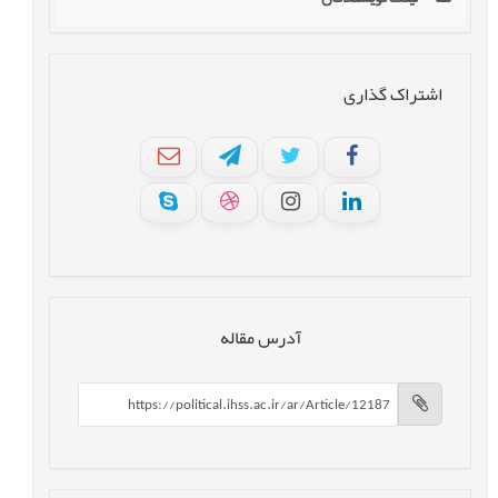
اشتراک گذاری
آدرس مقاله