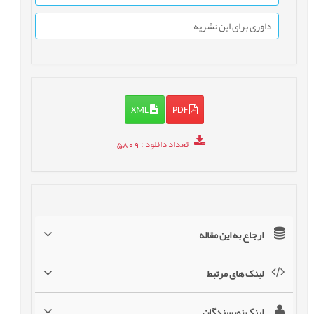
داوری برای این نشریه
XML
PDF
تعداد دانلود
: 5809
ارجاع به این مقاله
لینک های مرتبط
لینک نویسندگان