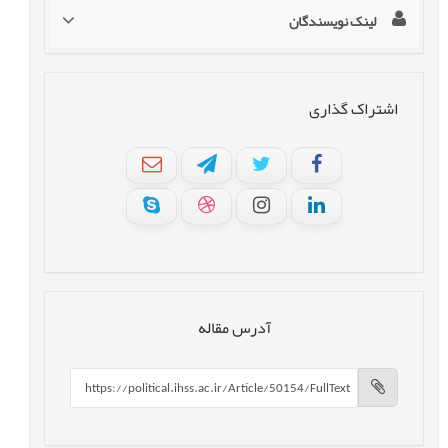
لینک نویسندگان
اشتراک گذاری
آدرس مقاله