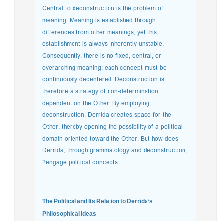
Central to deconstruction is the problem of
meaning. Meaning is established through
differences from other meanings, yet this
establishment is always inherently unstable.
Consequently, there is no fixed, central, or
overarching meaning; each concept must be
continuously decentered. Deconstruction is
therefore a strategy of non-determination
dependent on the Other. By employing
deconstruction, Derrida creates space for the
Other, thereby opening the possibility of a political
domain oriented toward the Other. But how does
Derrida, through grammatology and deconstruction,
engage political concepts?
The Political and Its Relation to Derrida’s
Philosophical Ideas