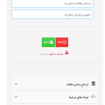
ارسال مقاله به نشریه
داوری برای این نشریه
XML
PDF
تعداد دانلود
: 1018
ارجاع به این مقاله
لینک های مرتبط