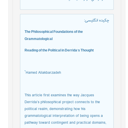
چکیده انگلیسی
:
The Philosophical Foundations of the
Grammatological
Reading of the Political in Derrida's Thought
*
Hamed Aliakbarzadeh
This article first examines the way Jacques
Derrida’s philosophical project connects to the
political realm, demonstrating how his
grammatological interpretation of being opens a
pathway toward contingent and practical domains,