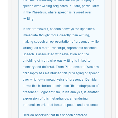
speech over writing originates in Plato, particularly
in the Phaedrus, where speech is favored over
writing.
In this framework, speech conveys the speaker’s
immediate thought more directly than writing,
making speech a representation of presence, while
writing, as a mere transcript, represents absence.
Speech is associated with revelation and the
unfolding of truth, whereas writing is linked to
memory and deferral. From Plato onward, Western
philosophy has maintained this privileging of speech
over writing—a metaphysics of presence. Derrida
terms this historical dominance “the metaphysics of
presence.” Logocentrism, in his analysis, is another
expression of this metaphysics, an enduring
rationalism oriented toward speech and presence.
Derrida observes that this speech-centered