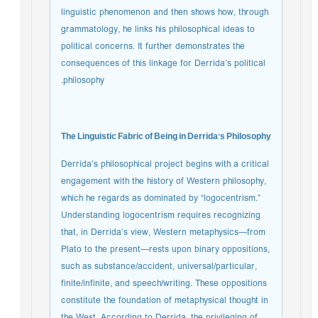
linguistic phenomenon and then shows how, through
grammatology, he links his philosophical ideas to
political concerns. It further demonstrates the
consequences of this linkage for Derrida’s political
philosophy.
The Linguistic Fabric of Being in Derrida’s Philosophy
Derrida’s philosophical project begins with a critical
engagement with the history of Western philosophy,
which he regards as dominated by “logocentrism.”
Understanding logocentrism requires recognizing
that, in Derrida’s view, Western metaphysics—from
Plato to the present—rests upon binary oppositions,
such as substance/accident, universal/particular,
finite/infinite, and speech/writing. These oppositions
constitute the foundation of metaphysical thought in
the West. According to Derrida, the privileging of