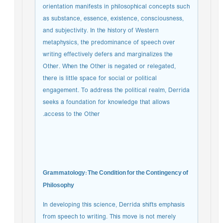
orientation manifests in philosophical concepts such
as substance, essence, existence, consciousness,
and subjectivity. In the history of Western
metaphysics, the predominance of speech over
writing effectively defers and marginalizes the
Other. When the Other is negated or relegated,
there is little space for social or political
engagement. To address the political realm, Derrida
seeks a foundation for knowledge that allows
access to the Other.
Grammatology: The Condition for the Contingency of
Philosophy
In developing this science, Derrida shifts emphasis
from speech to writing. This move is not merely