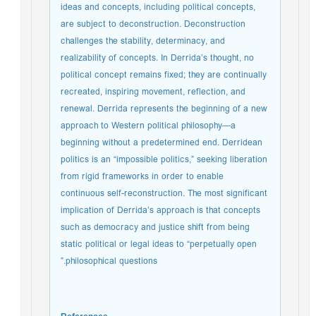
ideas and concepts, including political concepts,
are subject to deconstruction. Deconstruction
challenges the stability, determinacy, and
realizability of concepts. In Derrida’s thought, no
political concept remains fixed; they are continually
recreated, inspiring movement, reflection, and
renewal. Derrida represents the beginning of a new
approach to Western political philosophy—a
beginning without a predetermined end. Derridean
politics is an “impossible politics,” seeking liberation
from rigid frameworks in order to enable
continuous self-reconstruction. The most significant
implication of Derrida’s approach is that concepts
such as democracy and justice shift from being
static political or legal ideas to “perpetually open
philosophical questions.”