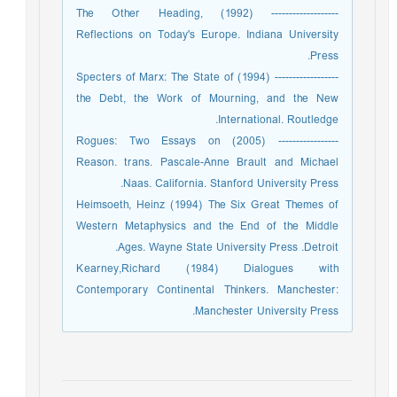
------------------- (1992) The Other Heading,
Reflections on Today's Europe. Indiana University
Press.
------------------ (1994) Specters of Marx: The State of
the Debt, the Work of Mourning, and the New
International. Routledge.
----------------- (2005) Rogues: Two Essays on
Reason. trans. Pascale-Anne Brault and Michael
Naas. California. Stanford University Press.
Heimsoeth, Heinz (1994) The Six Great Themes of
Western Metaphysics and the End of the Middle
Ages. Wayne State University Press .Detroit.
Kearney,Richard (1984) Dialogues with
Contemporary Continental Thinkers. Manchester:
Manchester University Press.