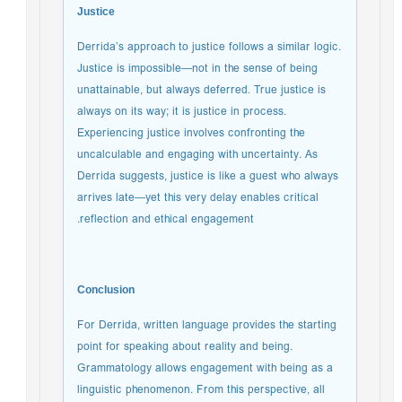
Justice
Derrida’s approach to justice follows a similar logic.
Justice is impossible—not in the sense of being
unattainable, but always deferred. True justice is
always on its way; it is justice in process.
Experiencing justice involves confronting the
uncalculable and engaging with uncertainty. As
Derrida suggests, justice is like a guest who always
arrives late—yet this very delay enables critical
reflection and ethical engagement.
Conclusion
For Derrida, written language provides the starting
point for speaking about reality and being.
Grammatology allows engagement with being as a
linguistic phenomenon. From this perspective, all