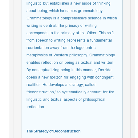
linguistic but establishes a new mode of thinking
about being, which he names grammatology.
Grammatology is a comprehensive science in which
writing is central. The primacy of writing
corresponds to the primacy of the Other. This shift
from speech to writing represents a fundamental
reorientation away from the logocentric
metaphysics of Western philosophy. Grammatology
enables reflection on being as textual and written.
By conceptualizing being in this manner, Derrida
opens a new horizon for engaging with contingent
realities. He develops a strategy, called
“deconstruction,” to systematically account for the
linguistic and textual aspects of philosophical
reflection.
The Strategy of Deconstruction