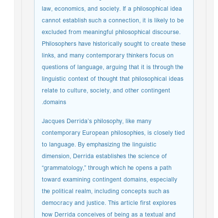
law, economics, and society. If a philosophical idea
cannot establish such a connection, it is likely to be
excluded from meaningful philosophical discourse.
Philosophers have historically sought to create these
links, and many contemporary thinkers focus on
questions of language, arguing that it is through the
linguistic context of thought that philosophical ideas
relate to culture, society, and other contingent
domains.
Jacques Derrida’s philosophy, like many
contemporary European philosophies, is closely tied
to language. By emphasizing the linguistic
dimension, Derrida establishes the science of
“grammatology,” through which he opens a path
toward examining contingent domains, especially
the political realm, including concepts such as
democracy and justice. This article first explores
how Derrida conceives of being as a textual and