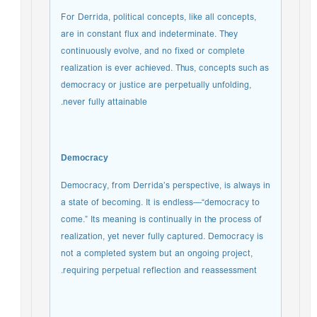
For Derrida, political concepts, like all concepts,
are in constant flux and indeterminate. They
continuously evolve, and no fixed or complete
realization is ever achieved. Thus, concepts such as
democracy or justice are perpetually unfolding,
never fully attainable.
Democracy
Democracy, from Derrida’s perspective, is always in
a state of becoming. It is endless—“democracy to
come.” Its meaning is continually in the process of
realization, yet never fully captured. Democracy is
not a completed system but an ongoing project,
requiring perpetual reflection and reassessment.