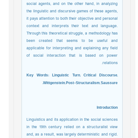
social agents, and on the other hand, in analyzing
the linguistic and discursive games of these agents,
it pays attention to both their objective and personal
context and interprets their text and language.
Through this theoretical struggle, a methodology has
been created that seems to be useful and
applicable for interpreting and explaining any field
of social interaction that is based on power
relations.
Key Words:
Linguistic Turn, Critical Discourse,
Wittgenstein, Post-Structuralism, Saussure.
Introduction
Linguistics and its application in the social sciences
in the 19th century relied on a structuralist view
and, as a result, was largely deterministic and rigid.