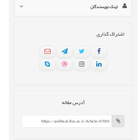
لینک نویسندگان
اشتراک گذاری
آدرس مقاله