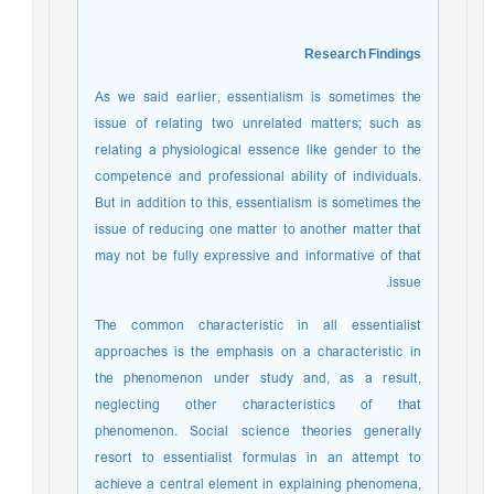
Research Findings
As we said earlier, essentialism is sometimes the
issue of relating two unrelated matters; such as
relating a physiological essence like gender to the
competence and professional ability of individuals.
But in addition to this, essentialism is sometimes the
issue of reducing one matter to another matter that
may not be fully expressive and informative of that
issue.
The common characteristic in all essentialist
approaches is the emphasis on a characteristic in
the phenomenon under study and, as a result,
neglecting other characteristics of that
phenomenon. Social science theories generally
resort to essentialist formulas in an attempt to
achieve a central element in explaining phenomena,