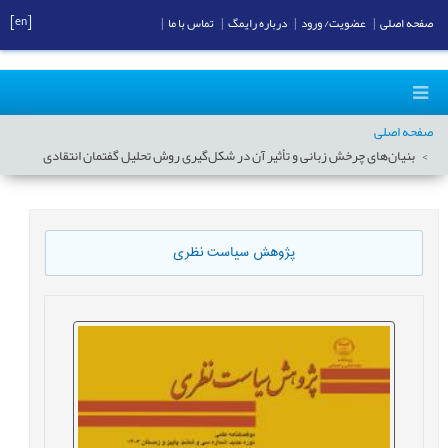
[en]
صفحه اصلی
|
عضویت/ ورود
|
درباره رایمگ
|
تماس با ما
|
صفحه اصلی
بنیان‌های چرخش زبانی و تأثیر آن در شکل‌گیری روش تحلیل گفتمان انتقادی
پژوهش سیاست نظری