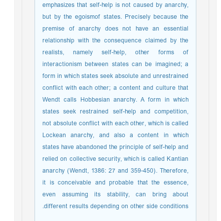
emphasizes that self-help is not caused by anarchy,
but by the egoismof states. Precisely because the
premise of anarchy does not have an essential
relationship with the consequence claimed by the
realists, namely self-help, other forms of
interactionism between states can be imagined; a
form in which states seek absolute and unrestrained
conflict with each other; a content and culture that
Wendt calls Hobbesian anarchy. A form in which
states seek restrained self-help and competition,
not absolute conflict with each other, which is called
Lockean anarchy, and also a content in which
states have abandoned the principle of self-help and
relied on collective security, which is called Kantian
anarchy (Wendt, 1386: 27 and 359-450). Therefore,
it is conceivable and probable that the essence,
even assuming its stability, can bring about
different results depending on other side conditions.