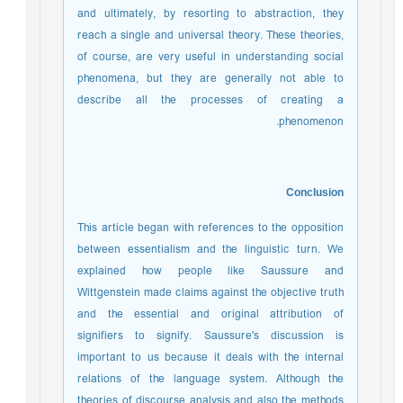
and ultimately, by resorting to abstraction, they
reach a single and universal theory. These theories,
of course, are very useful in understanding social
phenomena, but they are generally not able to
describe all the processes of creating a
phenomenon.
Conclusion
This article began with references to the opposition
between essentialism and the linguistic turn. We
explained how people like Saussure and
Wittgenstein made claims against the objective truth
and the essential and original attribution of
signifiers to signify. Saussure's discussion is
important to us because it deals with the internal
relations of the language system. Although the
theories of discourse analysis and also the methods