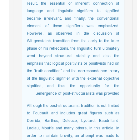
result, the essential or inherent connection of
language and linguistic signifiers to signified
became irrelevant, and finally, the conventional
element of these signifiers was emphasized.
However, as observed in the discussion of
Wittgenstein's transition from the early to the later
phase of his reflections, the linguistic turn ultimately
went beyond structural stability and also the
emphasis that logical positivists or positivists had on
the "truth condition" and the correspondence theory
of the linguistic signifier with the external objective
signified, and thus the opportunity for the
emergence of post-structuralists was provided.
Although the post-structuralist tradition is not limited
to Foucault and includes great figures such as
Derrida, Barthes, Deleuze, Lyotard, Baudrillard,
Laclau, Mouffe and many others, in this article, in
order to maintain brevity, an attempt was made to