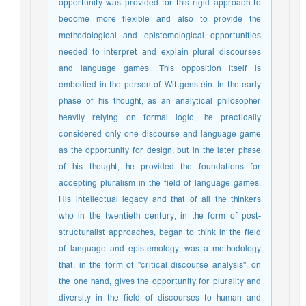
opportunity was provided for this rigid approach to
become more flexible and also to provide the
methodological and epistemological opportunities
needed to interpret and explain plural discourses
and language games. This opposition itself is
embodied in the person of Wittgenstein. In the early
phase of his thought, as an analytical philosopher
heavily relying on formal logic, he practically
considered only one discourse and language game
as the opportunity for design, but in the later phase
of his thought, he provided the foundations for
accepting pluralism in the field of language games.
His intellectual legacy and that of all the thinkers
who in the twentieth century, in the form of post-
structuralist approaches, began to think in the field
of language and epistemology, was a methodology
that, in the form of "critical discourse analysis", on
the one hand, gives the opportunity for plurality and
diversity in the field of discourses to human and