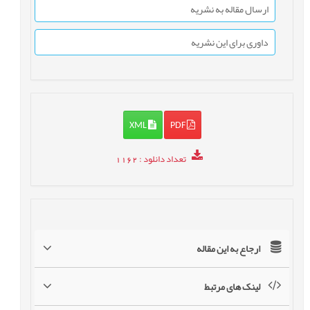
ارسال مقاله به نشریه
داوری برای این نشریه
XML
PDF
تعداد دانلود
: 1162
ارجاع به این مقاله
لینک های مرتبط