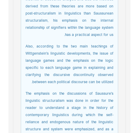
derived from these theories are more based on
post-structuralism in linguistics than Saussurean
structuralism, his emphasis on the internal
relationship of signifiers within the language system
has a practical aspect for us.
Also, according to the two main teachings of
Wittgenstein's linguistic developments, the issue of
language games and the emphasis on the logic
specific to each language game in explaining and
clarifying the discursive discontinuity observed
between each political discourse can be utilized.
The emphasis on the discussions of Saussure's
linguistic structuralism was done in order for the
reader to understand a stage in the history of
contemporary linguistics during which the self-
reliance and endogenous nature of the linguistic
structure and system were emphasized, and as a