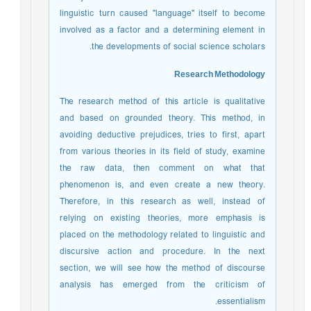
linguistic turn caused "language" itself to become
involved as a factor and a determining element in
the developments of social science scholars.
Research Methodology
The research method of this article is qualitative
and based on grounded theory. This method, in
avoiding deductive prejudices, tries to first, apart
from various theories in its field of study, examine
the raw data, then comment on what that
phenomenon is, and even create a new theory.
Therefore, in this research as well, instead of
relying on existing theories, more emphasis is
placed on the methodology related to linguistic and
discursive action and procedure. In the next
section, we will see how the method of discourse
analysis has emerged from the criticism of
essentialism.