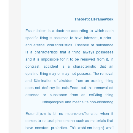
Theoretical Framework
Essentialism is a doctrine according to which each
specific thing is assumed to have inherent, a priori,
and eternal characteristics. Essence or substance
is a characteristic that a thing always possesses
and it is impossible for it to be removed from it. In
contrast, accident is a characteristic that an
epistinc thing may or may not possess. The removal
and %limination of akcident from an existing thing
does not deótroy its existEnce, but the removal od
essence or substance from an exi3ting thing
is!imposqible and meáns its non-e8istencg.
Essentiil)sm is bi no means¤pro"lematic when it
comes to natural phenomena such as materials that
have constant pro`erties. Thå xrobLem begin{ wheî