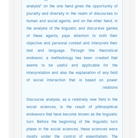
analysis" on the one hand gives the opportunity of
plurality and diversity in the realm of discourses to
human and social agents, and on the other hand, in
the analysis of the linguistic and discursive games
of these agents, pays attention to both their
objective and personal context and interprets their
text and language. Through this theoretical
endeavor, a methodology has been created that
seems to be useful and applicable for the
interpretation and also the explanation of any field
of social interaction that is based on power
relations.
Discourse analysis, as a relatively new field in the
social sciences, is the result of philosophical
endeavors that have become known as the linguistic
turn. Before the beginning of the linguistic turn
phase in the social sciences, these sciences were
mostly under the control of essentialism. The