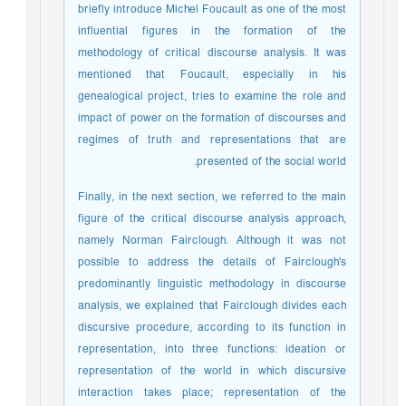
briefly introduce Michel Foucault as one of the most
influential figures in the formation of the
methodology of critical discourse analysis. It was
mentioned that Foucault, especially in his
genealogical project, tries to examine the role and
impact of power on the formation of discourses and
regimes of truth and representations that are
presented of the social world.
Finally, in the next section, we referred to the main
figure of the critical discourse analysis approach,
namely Norman Fairclough. Although it was not
possible to address the details of Fairclough's
predominantly linguistic methodology in discourse
analysis, we explained that Fairclough divides each
discursive procedure, according to its function in
representation, into three functions: ideation or
representation of the world in which discursive
interaction takes place; representation of the