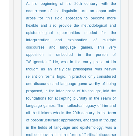
At the beginning of the 20th century, with the
occurrence of the linguistic turn, an opportunity
arose for this rigid approach to become more
flexible and also provide the methodological and
epistemological opportunities needed for the
interpretation and explanation of multiple
discourses and language games. This very
opposition is embodied in the person of
"Wittgenstein." He, who in the early phase of his
thought as an analytical philosopher was heavily
reliant on formal logic, in practice only considered
one discourse and language game worthy of being
proposed, in the later phase of his thought, laid the
foundations for accepting plurality in the realm of
language games. The intellectual legacy of him and
all the thinkers who in the 20th century, in the form
of post-structuralist approaches, engaged in thought
in the fields of language and epistemology, was a
methodology that in the form of "critical discourse