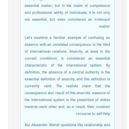
essential matter; but in the realm of competence
and professional ability of individuals, it is not only
not essential, but even considered an irrelevant
matter.
Let's examine a familiar example of confusing an
essence with an unrelated consequence in the field
of international relations. Anarchy, at least in the
current conditions, is considered an essential
characteristic of the international system. By
definition, the absence of a central authority is the
essential definition of anarchy, and this definition is
currently valid. The realists claim that the
consequence and result of this anarchic essence of
the international system is the pessimism of states
towards each other and, as a result, their constant
recourse to self-help.
But Alexander Wendt questions this relationship and