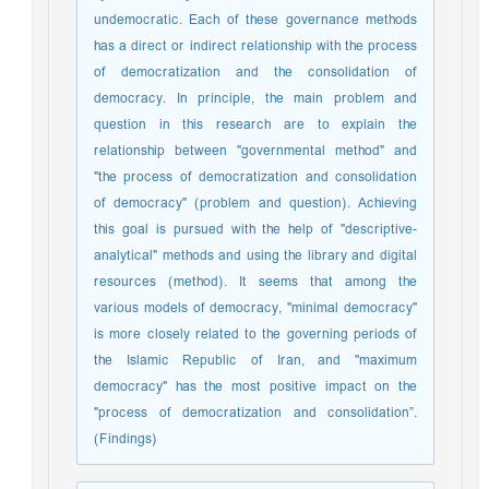
undemocratic. Each of these governance methods
has a direct or indirect relationship with the process
of democratization and the consolidation of
democracy. In principle, the main problem and
question in this research are to explain the
relationship between "governmental method" and
"the process of democratization and consolidation
of democracy" (problem and question). Achieving
this goal is pursued with the help of "descriptive-
analytical" methods and using the library and digital
resources (method). It seems that among the
various models of democracy, "minimal democracy"
is more closely related to the governing periods of
the Islamic Republic of Iran, and "maximum
democracy" has the most positive impact on the
"process of democratization and consolidation”.
(Findings)