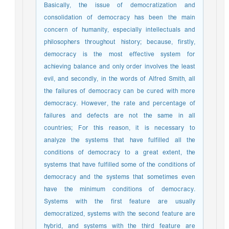
Basically, the issue of democratization and
consolidation of democracy has been the main
concern of humanity, especially intellectuals and
philosophers throughout history; because, firstly,
democracy is the most effective system for
achieving balance and only order involves the least
evil, and secondly, in the words of Alfred Smith, all
the failures of democracy can be cured with more
democracy. However, the rate and percentage of
failures and defects are not the same in all
countries; For this reason, it is necessary to
analyze the systems that have fulfilled all the
conditions of democracy to a great extent, the
systems that have fulfilled some of the conditions of
democracy and the systems that sometimes even
have the minimum conditions of democracy.
Systems with the first feature are usually
democratized, systems with the second feature are
hybrid, and systems with the third feature are