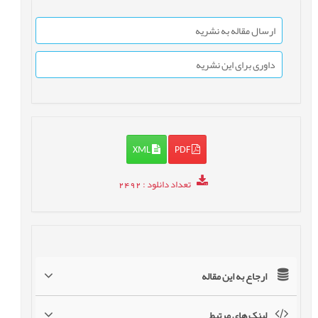
ارسال مقاله به نشریه
داوری برای این نشریه
XML
PDF
تعداد دانلود
: 2492
ارجاع به این مقاله
لینک های مرتبط