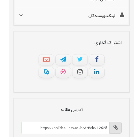
لینک نویسندگان
اشتراک گذاری
آدرس مقاله