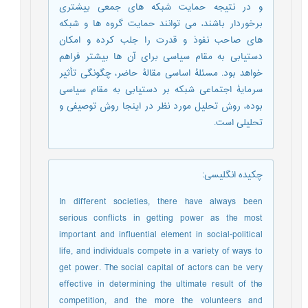
و در نتیجه حمایت شبکه های جمعی بیشتری
برخوردار باشند، می توانند حمایت گروه ها و شبکه
های صاحب نفوذ و قدرت را جلب کرده و امکان
دستیابی به مقام سیاسی برای آن ها بیشتر فراهم
خواهد بود. مسئلۀ اساسی مقالۀ حاضر، چگونگی تأثیر
سرمایۀ اجتماعی شبکه بر دستیابی به مقام سیاسی
بوده، روش تحلیل مورد نظر در اینجا روش توصیفی و
تحلیلی است.
چکیده انگلیسی
:
In different societies, there have always been
serious conflicts in getting power as the most
important and influential element in social-political
life, and individuals compete in a variety of ways to
get power. The social capital of actors can be very
effective in determining the ultimate result of the
competition, and the more the volunteers and