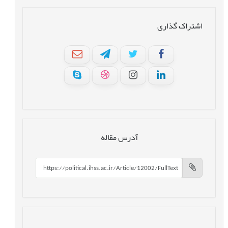
اشتراک گذاری
آدرس مقاله