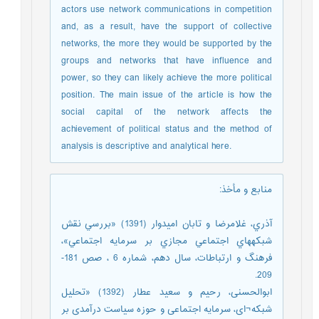
actors use network communications in competition
and, as a result, have the support of collective
networks, the more they would be supported by the
groups and networks that have influence and
power, so they can likely achieve the more political
position. The main issue of the article is how the
social capital of the network affects the
achievement of political status and the method of
analysis is descriptive and analytical here.
منابع و مأخذ
:
آذري، غلامرضا و تابان امیدوار (1391) «بررسي نقش
شبكههاي اجتماعي مجازي بر سرمايه اجتماعي»،
فرهنگ و ارتباطات، سال دهم، شماره 6 ، صص 181-
209.
ابوالحسنی، رحیم و سعید عطار (1392) «تحلیل
شبکه¬ای، سرمایه اجتماعی و حوزه سیاست درآمدی بر