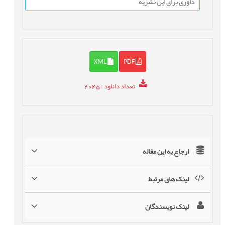
داوری برای این نشریه
XML
PDF
تعداد دانلود
: 2045
ارجاع به این مقاله
لینک های مرتبط
لینک نویسندگان