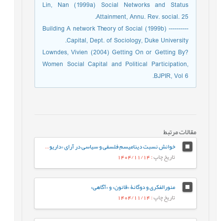
Lin, Nan (1999a) Social Networks and Status
Attainment, Annu. Rev. social. 25.
---------- (1999b) Building A network Theory of Social
Capital, Dept. of Sociology, Duke University.
Lowndes, Vivien (2004) Getting On or Getting By?
Women Social Capital and Political Participation,
BJPIR, Vol 6.
مقالات مرتبط
خوانش نسبت ديناميسم فلسفی و سیاسی در آرای «داريوش شايگان»
تاریخ چاپ
: 1404/11/14
منورالفکری و دوگانۀ «قانون» و «آگاهی»
تاریخ چاپ
: 1404/11/14