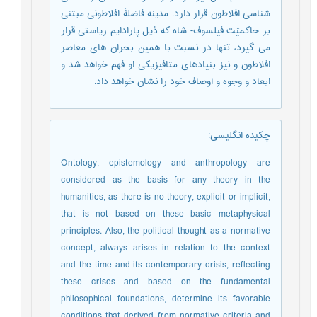
شناسی افلاطون قرار دارد. مدینه فاضلۀ افلاطونی مبتنی
بر حاکمیّت فیلسوف- شاه که ذیل پارادایم ریاستی قرار
می گیرد، تنها در نسبت با همین بحران های معاصر
افلاطون و نیز بنیادهای متافیزیکی او فهم خواهد شد و
ابعاد و وجوه و اوصاف خود را نشان خواهد داد.
چکیده انگلیسی
:
Ontology, epistemology and anthropology are
considered as the basis for any theory in the
humanities, as there is no theory, explicit or implicit,
that is not based on these basic metaphysical
principles. Also, the political thought as a normative
concept, always arises in relation to the context
and the time and its contemporary crisis, reflecting
these crises and based on the fundamental
philosophical foundations, determine its favorable
conditions that derived from normative criteria and