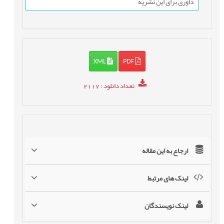
داوری برای این نشریه
XML
PDF
تعداد دانلود
: 2117
ارجاع به این مقاله
لینک های مرتبط
لینک نویسندگان