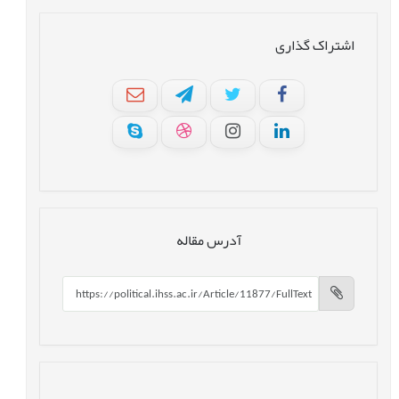
اشتراک گذاری
آدرس مقاله