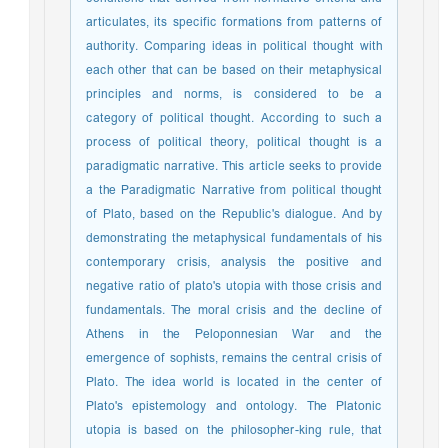
articulates, its specific formations from patterns of
authority. Comparing ideas in political thought with
each other that can be based on their metaphysical
principles and norms, is considered to be a
category of political thought. According to such a
process of political theory, political thought is a
paradigmatic narrative. This article seeks to provide
a the Paradigmatic Narrative from political thought
of Plato, based on the Republic's dialogue. And by
demonstrating the metaphysical fundamentals of his
contemporary crisis, analysis the positive and
negative ratio of plato's utopia with those crisis and
fundamentals. The moral crisis and the decline of
Athens in the Peloponnesian War and the
emergence of sophists, remains the central crisis of
Plato. The idea world is located in the center of
Plato's epistemology and ontology. The Platonic
utopia is based on the philosopher-king rule, that