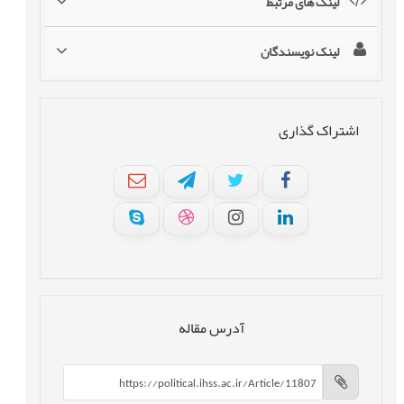
لینک های مرتبط
لینک نویسندگان
اشتراک گذاری
آدرس مقاله