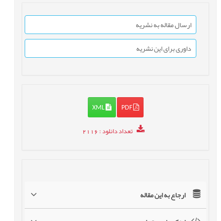
ارسال مقاله به نشریه
داوری برای این نشریه
XML
PDF
تعداد دانلود
: 2116
ارجاع به این مقاله