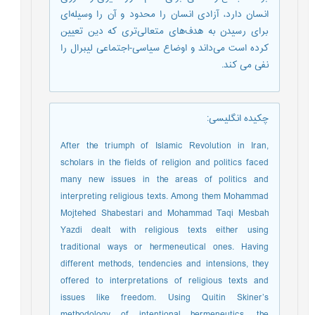
انسان دارد، آزادی انسان را محدود و آن را وسیله‌ای
برای رسیدن به هدف‌های متعالی‌تری که دین تعیین
کرده است می‌داند و اوضاع سیاسی-اجتماعی ليبرال را
نفی می کند.
چکیده انگلیسی
:
After the triumph of Islamic Revolution in Iran,
scholars in the fields of religion and politics faced
many new issues in the areas of politics and
interpreting religious texts. Among them Mohammad
Mojtehed Shabestari and Mohammad Taqi Mesbah
Yazdi dealt with religious texts either using
traditional ways or hermeneutical ones. Having
different methods, tendencies and intensions, they
offered to interpretations of religious texts and
issues like freedom. Using Quitin Skiner’s