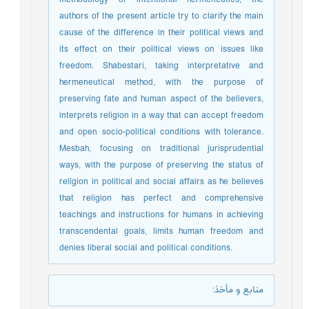
methodology of intentional hermeneutics, the
authors of the present article try to clarify the main
cause of the difference in their political views and
its effect on their political views on issues like
freedom. Shabestari, taking interpretative and
hermeneutical method, with the purpose of
preserving fate and human aspect of the believers,
interprets religion in a way that can accept freedom
and open socio-political conditions with tolerance.
Mesbah, focusing on traditional jurisprudential
ways, with the purpose of preserving the status of
religion in political and social affairs as he believes
that religion has perfect and comprehensive
teachings and instructions for humans in achieving
transcendental goals, limits human freedom and
denies liberal social and political conditions.
منابع و مأخذ
: