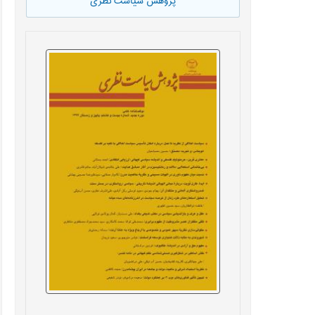
پژوهش سیاست نظری