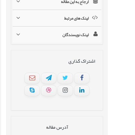
ارجاع به این مقاله
لینک های مرتبط
لینک نویسندگان
اشتراک گذاری
آدرس مقاله