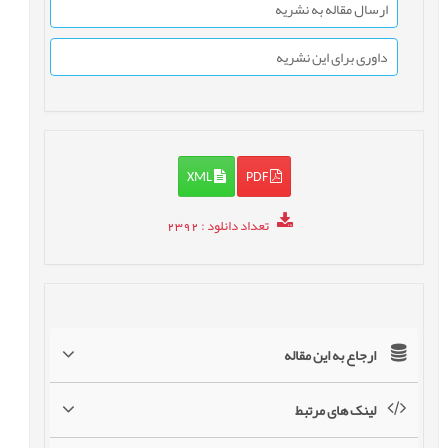
ارسال مقاله به نشریه
داوری برای این نشریه
XML
PDF
تعداد دانلود
: 2392
ارجاع به این مقاله
لینک های مرتبط