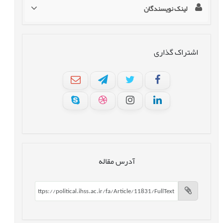
لینک نویسندگان
اشتراک گذاری
آدرس مقاله