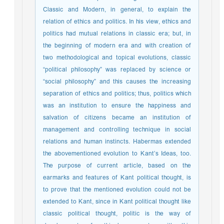
Classic and Modern, in general, to explain the
relation of ethics and politics. In his view, ethics and
politics had mutual relations in classic era; but, in
the beginning of modern era and with creation of
two methodological and topical evolutions, classic
“political philosophy” was replaced by science or
“social philosophy” and this causes the increasing
separation of ethics and politics; thus, politics which
was an institution to ensure the happiness and
salvation of citizens became an institution of
management and controlling technique in social
relations and human instincts. Habermas extended
the abovementioned evolution to Kant’s Ideas, too.
The purpose of current article, based on the
earmarks and features of Kant political thought, is
to prove that the mentioned evolution could not be
extended to Kant, since in Kant political thought like
classic political thought, politic is the way of