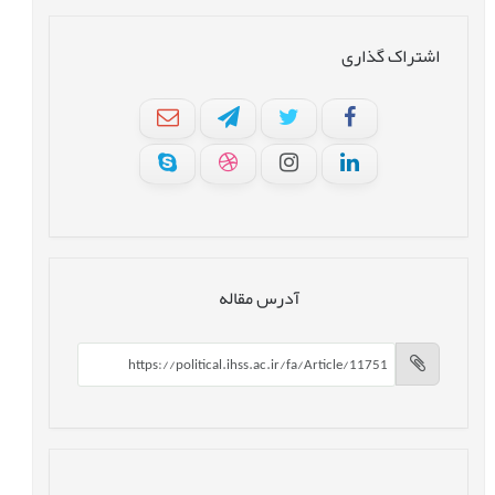
اشتراک گذاری
آدرس مقاله