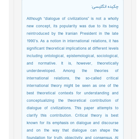
چکیده انگلیسی
:
Although “dialogue of civilizations” is not a wholly
new concept, its popularity was due to its being
reintroduced by the Iranian President in the late
1990’s. As a notion in international relations, it has
significant theoretical implications at different levels
including ontological, epistemological, sociological,
and normative. It is, however, theoretically
underdeveloped. Among the theories of
international relations, the so-called critical
international theory might be seen as one of the
best theoretical contexts for understanding and
conceptualizing the theoretical contribution of
dialogue of civilizations. This paper attempts to
clarify this contribution. Critical theory is best
known for its emphasis on dialogue and discourse
and on the way that dialogue can shape the
foundation for truth, objectivity, and consensus. At