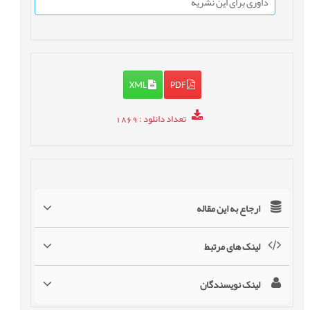
داوری برای این نشریه
XML
PDF
تعداد دانلود
: 1869
ارجاع به این مقاله
لینک های مرتبط
لینک نویسندگان