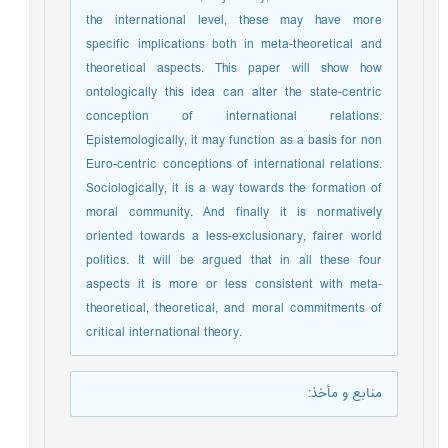
the international level, these may have more
specific implications both in meta-theoretical and
theoretical aspects. This paper will show how
ontologically this idea can alter the state-centric
conception of international relations.
Epistemologically, it may function as a basis for non
Euro-centric conceptions of international relations.
Sociologically, it is a way towards the formation of
moral community. And finally it is normatively
oriented towards a less-exclusionary, fairer world
politics. It will be argued that in all these four
aspects it is more or less consistent with meta-
theoretical, theoretical, and moral commitments of
critical international theory.
منابع و مأخذ
: