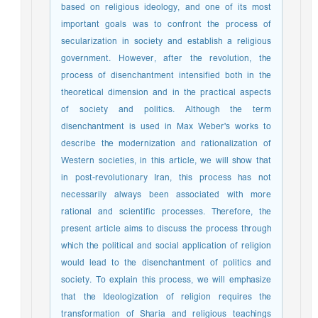
based on religious ideology, and one of its most
important goals was to confront the process of
secularization in society and establish a religious
government. However, after the revolution, the
process of disenchantment intensified both in the
theoretical dimension and in the practical aspects
of society and politics. Although the term
disenchantment is used in Max Weber's works to
describe the modernization and rationalization of
Western societies, in this article, we will show that
in post-revolutionary Iran, this process has not
necessarily always been associated with more
rational and scientific processes. Therefore, the
present article aims to discuss the process through
which the political and social application of religion
would lead to the disenchantment of politics and
society. To explain this process, we will emphasize
that the Ideologization of religion requires the
transformation of Sharia and religious teachings