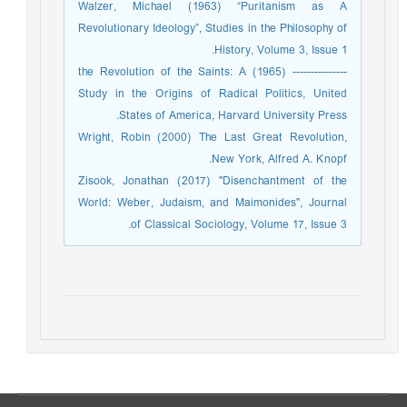
Walzer, Michael (1963) “Puritanism as A
Revolutionary Ideology”, Studies in the Philosophy of
History, Volume 3, Issue 1.
--------------- (1965) the Revolution of the Saints: A
Study in the Origins of Radical Politics, United
States of America, Harvard University Press.
Wright, Robin (2000) The Last Great Revolution,
New York, Alfred A. Knopf.
Zisook, Jonathan (2017) "Disenchantment of the
World: Weber, Judaism, and Maimonides", Journal
of Classical Sociology, Volume 17, Issue 3.