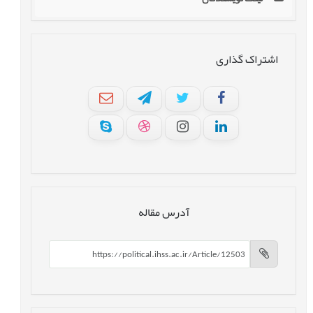
اشتراک گذاری
آدرس مقاله