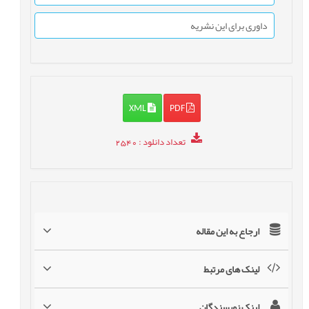
داوری برای این نشریه
XML
PDF
تعداد دانلود
: 2540
ارجاع به این مقاله
لینک های مرتبط
لینک نویسندگان