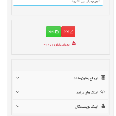
داوری برای این نشریه
XML
PDF
تعداد دانلود
: 2627
ارجاع به این مقاله
لینک های مرتبط
لینک نویسندگان