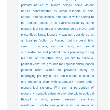
primary nature of human beings; some violent
nature contaminated by lethal instincts of self-
conceit and selfishness, ambition of which seems to
be endless unless it is overshadowed by some
monarchical systems and governance by clever and
pretentious kings. Monarchy was not considered as
an ideal perfection by Forouqi, but his pessimistic
view of humans, on one hand, and social
circumstances and political chaos prevailing during
his time, on the other hand, led him to perceive
politically that the grounds for republicanism_based
political order would be provided solely by
destroying primary nature and essence of humans
and replacing them with secondary nature under
monarchical systems. With such a perception of
monarchy_republicanism relationship within political
thought in mind, present research examines
mentioned dichotomous position in the realm of