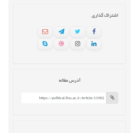
اشتراک گذاری
آدرس مقاله