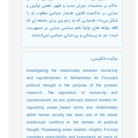
حاکم بر مناسبات دوران جدید و ظهور نظمی نوآیین و
مبتنی بر حاکمیت قانون، هنجار سیاسی مطلوب او را
شکل می‌داد؛ هنجاری که به زعم وی برای جامعه ای که
فاقد مؤلفه های اولیۀ نظم سیاسی مبتنی بر جمهوریت
است، جز به پریشانی و بی-ثباتی سیاسی نمی‌انجامد.
چکیده انگلیسی
:
Investigating the relationship between monarchy
and republicanism in Mohammad Ali Forouqi's
political thought is the purpose of the present
research. The opposition of monarchy and
republicanism, as two politically distinct models for
regulating power_based terms and relationships
within human society has been one of the oldest
intellectual conflicts in the domain of political
thought. Possessing some realistic insights, Forouqi
considers unsociability and irregularity as parts of