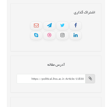
اشتراک گذاری
آدرس مقاله