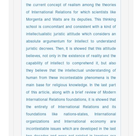
the current concept of realism among the theories
of International Relations for which scientists like
Morgenta and Walts are its deputies. This thinking
school is concomitant and consistent with a kind of
intellectualistic juristic attitude which considers an
absolute argumentum for Intellect to understand
juristic decrees. Then, It is showed that this attitude
believes, not only in the existence of reality and the
capability of intellect to comprehend it, but also
they believe that the intellectual understanding of
human from these incontestable phenomena is the
main base for religious knowledge. In the last part
of this article, along with a brief review of Modern
International Relations foundations, it is showed that
the entirety of International Relations and its
foundations like nations-states, International
organizations and International economy are
incontestable issues which are developed in the last