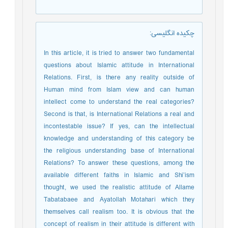
چکیده انگلیسی
:
In this article, it is tried to answer two fundamental
questions about Islamic attitude in International
Relations. First, is there any reality outside of
Human mind from Islam view and can human
intellect come to understand the real categories?
Second is that, is International Relations a real and
incontestable issue? If yes, can the intellectual
knowledge and understanding of this category be
the religious understanding base of International
Relations? To answer these questions, among the
available different faiths in Islamic and Shi’ism
thought, we used the realistic attitude of Allame
Tabatabaee and Ayatollah Motahari which they
themselves call realism too. It is obvious that the
concept of realism in their attitude is different with