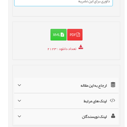
داوری برای این نشریه
XML
PDF
تعداد دانلود
: 2123
ارجاع به این مقاله
لینک های مرتبط
لینک نویسندگان